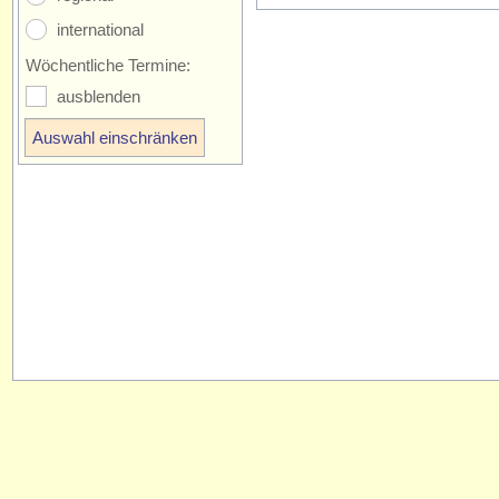
international
Wöchentliche Termine:
ausblenden