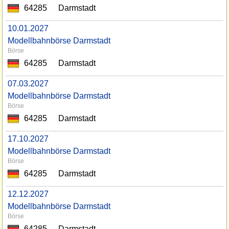
64285
Darmstadt
10.01.2027
Modellbahnbörse Darmstadt
Börse
64285
Darmstadt
07.03.2027
Modellbahnbörse Darmstadt
Börse
64285
Darmstadt
17.10.2027
Modellbahnbörse Darmstadt
Börse
64285
Darmstadt
12.12.2027
Modellbahnbörse Darmstadt
Börse
64285
Darmstadt