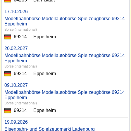
17.10.2026
Modellbahnbörse Modellautobörse Spielzeugbörse 69214
Eppelheim
Börse (international)
69214
Eppelheim
20.02.2027
Modellbahnbörse Modellautobörse Spielzeugbörse 69214
Eppelheim
Börse (international)
69214
Eppelheim
09.10.2027
Modellbahnbörse Modellautobörse Spielzeugbörse 69214
Eppelheim
Börse (international)
69214
Eppelheim
19.09.2026
Eisenbahn- und Spielzeugmarkt Ladenburg