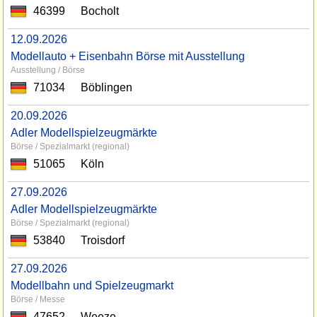
46399
Bocholt
12.09.2026
Modellauto + Eisenbahn Börse mit Ausstellung
Ausstellung / Börse
71034
Böblingen
20.09.2026
Adler Modellspielzeugmärkte
Börse / Spezialmarkt (regional)
51065
Köln
27.09.2026
Adler Modellspielzeugmärkte
Börse / Spezialmarkt (regional)
53840
Troisdorf
27.09.2026
Modellbahn und Spielzeugmarkt
Börse / Messe
47652
Weeze