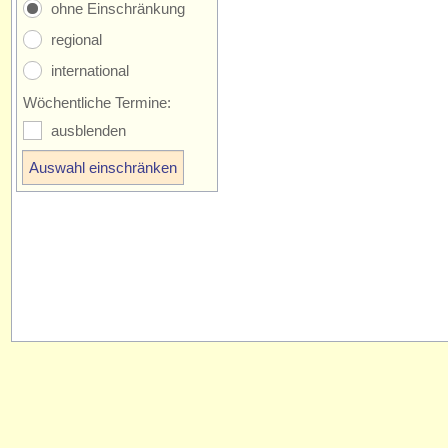
ohne Einschränkung
regional
international
Wöchentliche Termine:
ausblenden