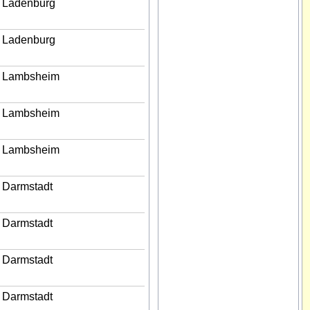
Ladenburg
Ladenburg
Lambsheim
Lambsheim
Lambsheim
Darmstadt
Darmstadt
Darmstadt
Darmstadt