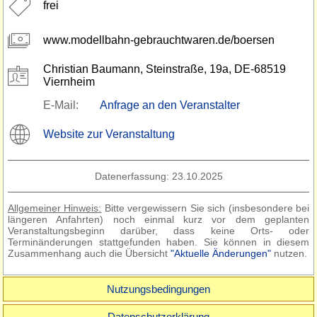
frei
www.modellbahn-gebrauchtwaren.de/boersen
Christian Baumann, Steinstraße, 19a, DE-68519
Viernheim
E-Mail:
Anfrage an den Veranstalter
Website zur Veranstaltung
Datenerfassung: 23.10.2025
Allgemeiner Hinweis:
Bitte vergewissern Sie sich (insbesondere bei
längeren Anfahrten) noch einmal kurz vor dem geplanten
Veranstaltungsbeginn darüber, dass keine Orts- oder
Terminänderungen stattgefunden haben. Sie können in diesem
Zusammenhang auch die Übersicht
"Aktuelle Änderungen"
nutzen.
Nutzungsbedingungen
Datenschutzerklärung