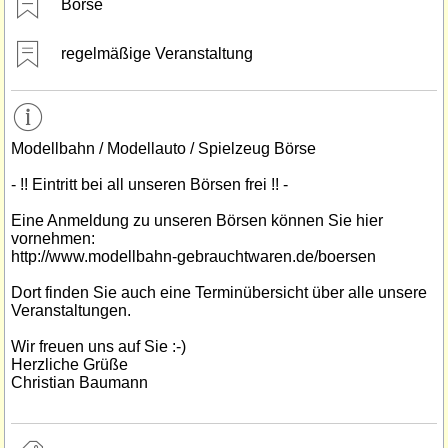
Börse
regelmäßige Veranstaltung
Modellbahn / Modellauto / Spielzeug Börse
- !! Eintritt bei all unseren Börsen frei !! -
Eine Anmeldung zu unseren Börsen können Sie hier
vornehmen:
http://www.modellbahn-gebrauchtwaren.de/boersen
Dort finden Sie auch eine Terminübersicht über alle unsere
Veranstaltungen.
Wir freuen uns auf Sie :-)
Herzliche Grüße
Christian Baumann