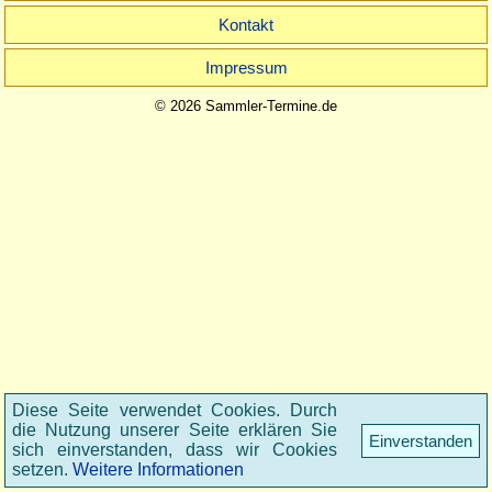
Kontakt
Impressum
© 2026 Sammler-Termine.de
Diese Seite verwendet Cookies. Durch
die Nutzung unserer Seite erklären Sie
Einverstanden
sich einverstanden, dass wir Cookies
setzen.
Weitere Informationen